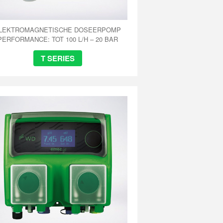
LEKTROMAGNETISCHE DOSEERPOMP
PERFORMANCE: TOT 100 L/H – 20 BAR
T SERIES