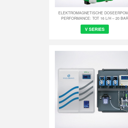
ELEKTROMAGNETISCHE DOSEERPO
PERFORMANCE: TOT 16 L/H – 20 BA
V SERIES