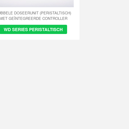
BBELE DOSEERUNIT (PERISTALTISCH)
MET GEÏNTEGREERDE CONTROLLER
WD SERIES PERISTALTISCH